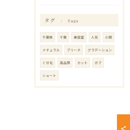
タグ
Tags
千葉県
千葉
美容室
人気
小顔
ナチュラル
ブリーチ
グラデーション
くせ毛
高品質
カット
ボブ
ショート