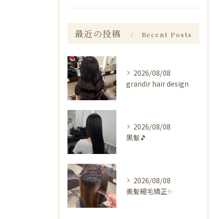
最近の投稿
Recent Posts
2026/08/08
grandir hair design
2026/08/08
黒髪🎵
2026/08/08
美髪縮毛矯正✨️