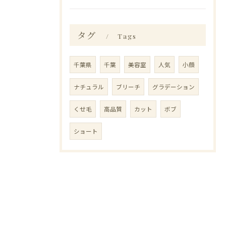
タグ
Tags
千葉県
千葉
美容室
人気
小顔
ナチュラル
ブリーチ
グラデーション
くせ毛
高品質
カット
ボブ
ショート