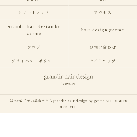
トリートメント
アクセス
grandir hair design by
hair design germe
germe
ブログ
お問い合わせ
プライバシーポリシー
サイトマップ
© 2026 千葉の美容室ならgrandir hair design by germe ALL RIGHTS
RESERVED.