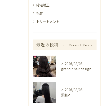
縮毛矯正
毛質
トリートメント
最近の投稿
Recent Posts
2026/08/08
grandir hair design
2026/08/08
黒髪🎵