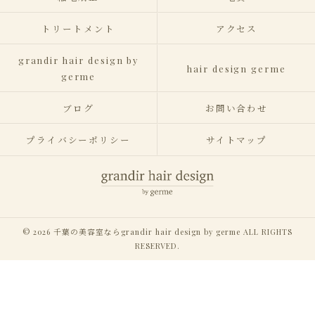
トリートメント
アクセス
grandir hair design by
hair design germe
germe
ブログ
お問い合わせ
プライバシーポリシー
サイトマップ
© 2026 千葉の美容室ならgrandir hair design by germe ALL RIGHTS
RESERVED.