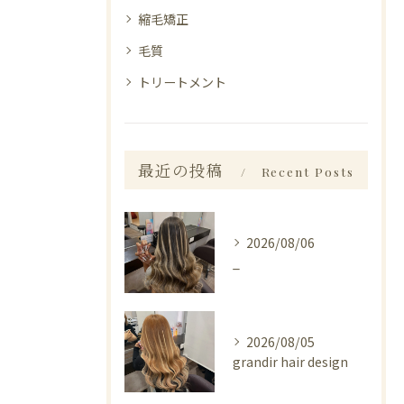
縮毛矯正
毛質
トリートメント
最近の投稿
Recent Posts
2026/08/06
_
2026/08/05
grandir hair design