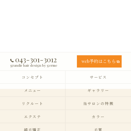
043-301-3012
web予約はこちら
grandir hair design by germe
コンセプト
サービス
メニュー
ギャラリー
リクルート
当サロンの特徴
エクステ
カラー
縮毛矯正
毛質