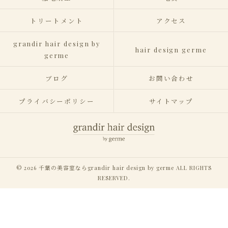
トリートメント
アクセス
grandir hair design by
hair design germe
germe
ブログ
お問い合わせ
プライバシーポリシー
サイトマップ
© 2026 千葉の美容室ならgrandir hair design by germe ALL RIGHTS
RESERVED.