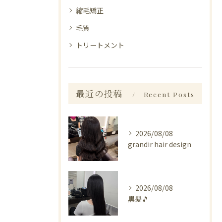
縮毛矯正
毛質
トリートメント
最近の投稿
Recent Posts
2026/08/08
grandir hair design
2026/08/08
黒髪🎵