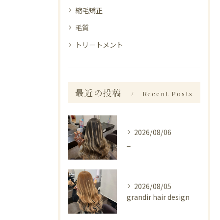
縮毛矯正
毛質
トリートメント
最近の投稿
Recent Posts
2026/08/06
_
2026/08/05
grandir hair design