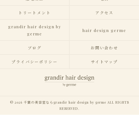
トリートメント
アクセス
grandir hair design by
hair design germe
germe
ブログ
お問い合わせ
プライバシーポリシー
サイトマップ
© 2026 千葉の美容室ならgrandir hair design by germe ALL RIGHTS
RESERVED.