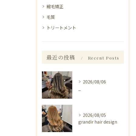
縮毛矯正
毛質
トリートメント
最近の投稿
Recent Posts
2026/08/06
_
2026/08/05
grandir hair design