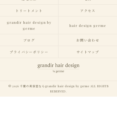
トリートメント
アクセス
grandir hair design by
hair design germe
germe
ブログ
お問い合わせ
プライバシーポリシー
サイトマップ
© 2026 千葉の美容室ならgrandir hair design by germe ALL RIGHTS
RESERVED.