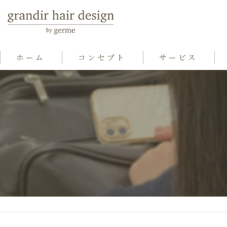
ホーム
コンセプト
サービス