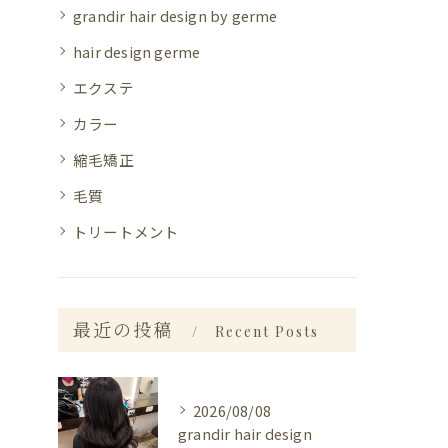
grandir hair design by germe
hair design germe
エクステ
カラー
縮毛矯正
毛質
トリートメント
最近の投稿
Recent Posts
2026/08/08
grandir hair design