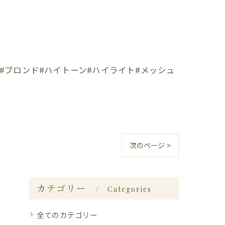
#ブロンド#ハイトーン#ハイライト#メッシュ
次のページ >
カテゴリー
Categories
全てのカテゴリー