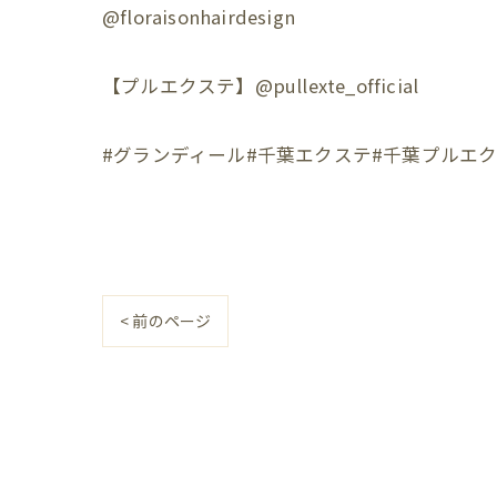
@floraisonhairdesign
【プルエクステ】@pullexte_official
#グランディール#千葉エクステ#千葉プルエク
< 前のページ