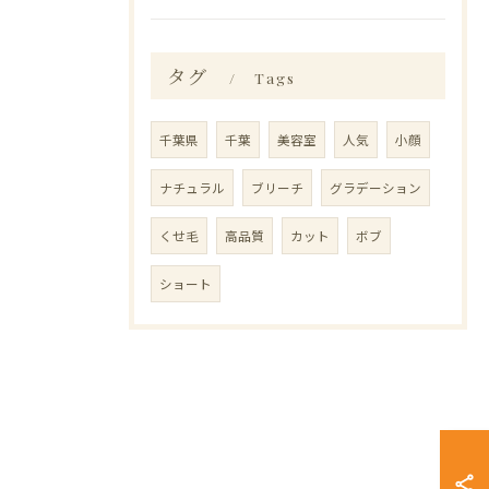
タグ
Tags
千葉県
千葉
美容室
人気
小顔
ナチュラル
ブリーチ
グラデーション
くせ毛
高品質
カット
ボブ
ショート