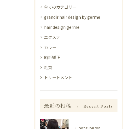
全てのカテゴリー
grandir hair design by germe
hair design germe
エクステ
カラー
縮毛矯正
毛質
トリートメント
最近の投稿
Recent Posts
2026/08/08