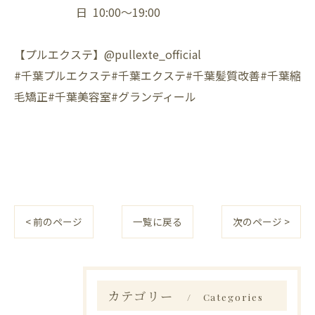
日 10:00〜19:00⁡
【プルエクステ】@pullexte_official⁡
⁡#千葉プルエクステ#千葉エクステ#千葉髪質改善#千葉縮
毛矯正#千葉美容室#グランディール
< 前のページ
一覧に戻る
次のページ >
カテゴリー
Categories