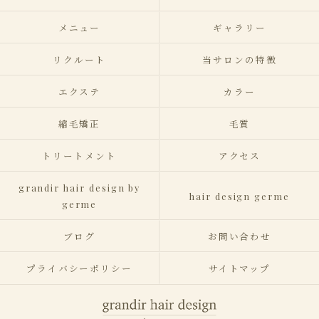
メニュー
ギャラリー
リクルート
当サロンの特徴
エクステ
カラー
縮毛矯正
毛質
トリートメント
アクセス
grandir hair design by
hair design germe
germe
ブログ
お問い合わせ
プライバシーポリシー
サイトマップ