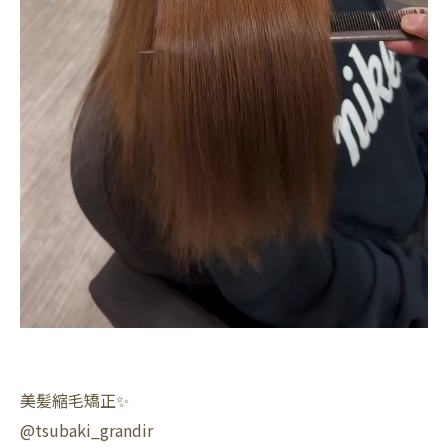
美髪縮毛矯正✨️
@tsubaki_grandir