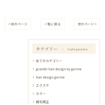
< 前のページ
一覧に戻る
次のページ >
カテゴリー
Categories
全てのカテゴリー
grandir hair design by germe
hair design germe
エクステ
カラー
縮毛矯正