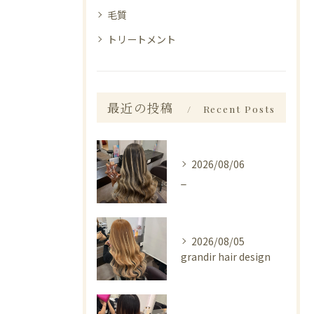
毛質
トリートメント
最近の投稿
Recent Posts
2026/08/06
_
2026/08/05
grandir hair design