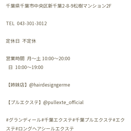
千葉県千葉市中央区新千葉2-8-9松樹マンション2F
TEL 043-301-3012
定休日 不定休
営業時間 月〜土 10:00〜20:00
日 10:00〜19:00
【姉妹店】@hairdesigngerme
【プルエクステ】@pullexte_official
#グランディール#千葉エクステ#千葉プルエクステ#エク
ステ#ロングヘアシールエクステ