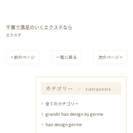
千葉で満足のいくエクステなら
エクステ
< 前のページ
一覧に戻る
次のページ >
カテゴリー
Categories
全てのカテゴリー
grandir hair design by germe
hair design germe