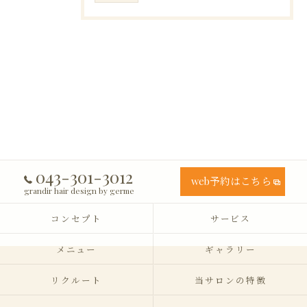
043-301-3012
web予約はこちら
grandir hair design by germe
コンセプト
サービス
メニュー
ギャラリー
リクルート
当サロンの特徴