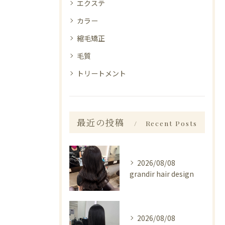
エクステ
カラー
縮毛矯正
毛質
トリートメント
最近の投稿
Recent Posts
2026/08/08
grandir hair design
2026/08/08