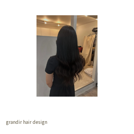
grandir hair design