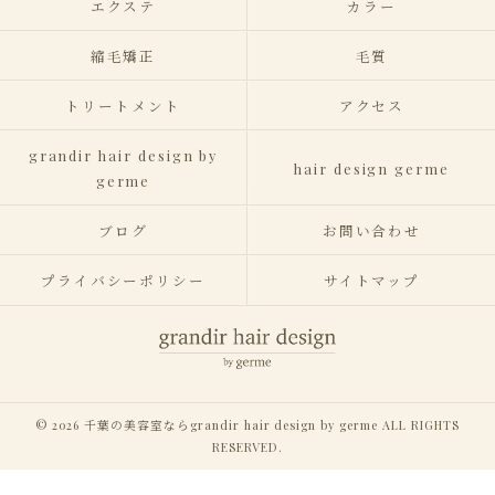
エクステ
カラー
縮毛矯正
毛質
トリートメント
アクセス
grandir hair design by
hair design germe
germe
ブログ
お問い合わせ
プライバシーポリシー
サイトマップ
© 2026 千葉の美容室ならgrandir hair design by germe ALL RIGHTS
RESERVED.