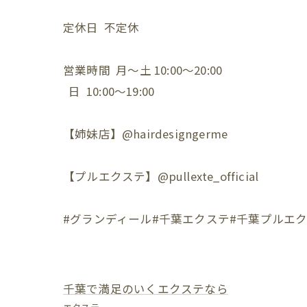
定休日 不定休
営業時間 月〜土 10:00〜20:00
日 10:00〜19:00
【姉妹店】@hairdesigngerme
【プルエクステ】@pullexte_official
#グランディール#千葉エクステ#千葉プルエク
千葉で満足のいくエクステなら