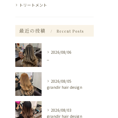
トリートメント
最近の投稿
Recent Posts
2026/08/06
_
2026/08/05
grandir hair design
2026/08/03
grandir hair design