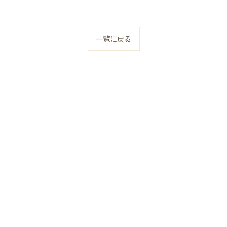
一覧に戻る