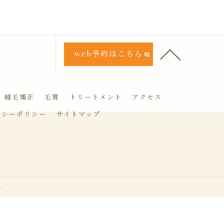
web予約はこちら
縮毛矯正
毛質
トリートメント
アクセス
バシーポリシー
サイトマップ
.