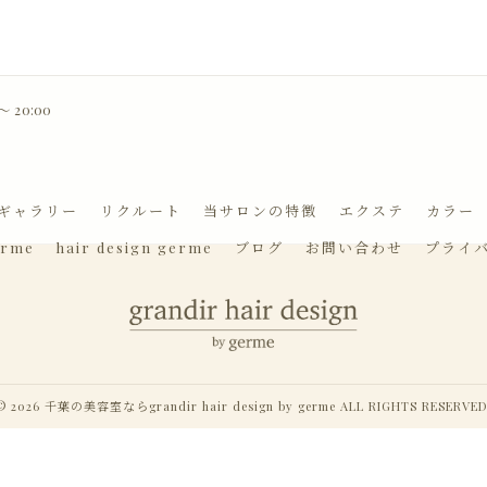
 20:00
ギャラリー
リクルート
当サロンの特徴
エクステ
カラー
erme
hair design germe
ブログ
お問い合わせ
プライ
© 2026 千葉の美容室ならgrandir hair design by germe ALL RIGHTS RESERVED