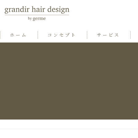
ホーム
コンセプト
サービス