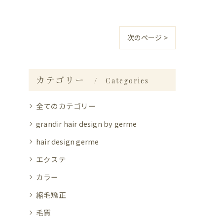
次のページ >
カテゴリー
Categories
全てのカテゴリー
grandir hair design by germe
hair design germe
エクステ
カラー
縮毛矯正
毛質