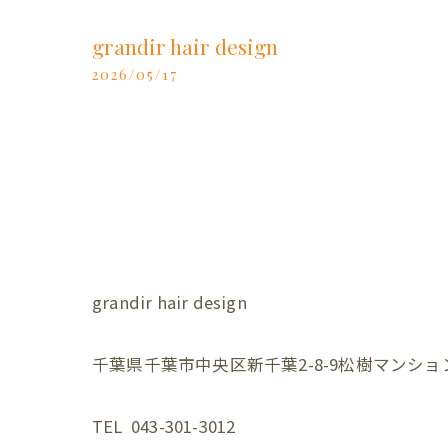
grandir hair design
2026/05/17
grandir hair design
千葉県千葉市中央区新千葉2-8-9松樹マンション
TEL 043-301-3012