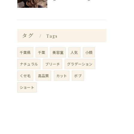
タグ
Tags
千葉県
千葉
美容室
人気
小顔
ナチュラル
ブリーチ
グラデーション
くせ毛
高品質
カット
ボブ
ショート