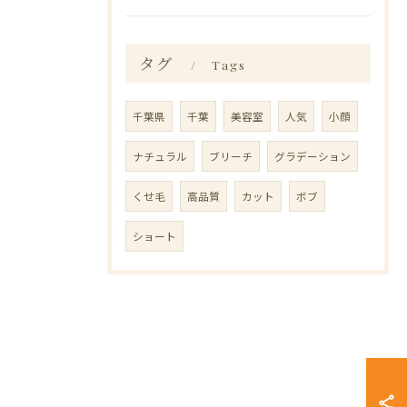
タグ
Tags
千葉県
千葉
美容室
人気
小顔
ナチュラル
ブリーチ
グラデーション
くせ毛
高品質
カット
ボブ
ショート