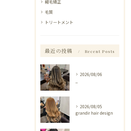
縮毛矯正
毛質
トリートメント
最近の投稿
Recent Posts
2026/08/06
_
2026/08/05
grandir hair design