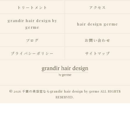
トリートメント
アクセス
grandir hair design by
hair design germe
germe
ブログ
お問い合わせ
プライバシーポリシー
サイトマップ
© 2026 千葉の美容室ならgrandir hair design by germe ALL RIGHTS
RESERVED.