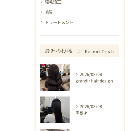
縮毛矯正
毛質
トリートメント
最近の投稿
Recent Posts
2026/08/08
grandir hair design
2026/08/08
黒髪🎵