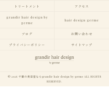
トリートメント
アクセス
grandir hair design by
hair design germe
germe
ブログ
お問い合わせ
プライバシーポリシー
サイトマップ
© 2026 千葉の美容室ならgrandir hair design by germe ALL RIGHTS
RESERVED.