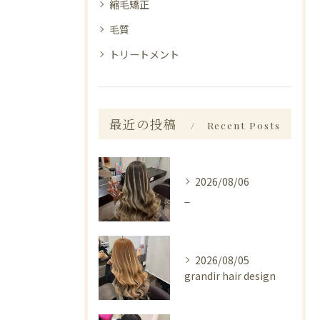
縮毛矯正
毛質
トリートメント
最近の投稿
Recent Posts
2026/08/06
_
2026/08/05
grandir hair design