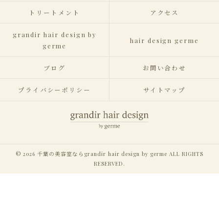
トリートメント
アクセス
grandir hair design by
hair design germe
germe
ブログ
お問い合わせ
プライバシーポリシー
サイトマップ
© 2026 千葉の美容室ならgrandir hair design by germe ALL RIGHTS
RESERVED.