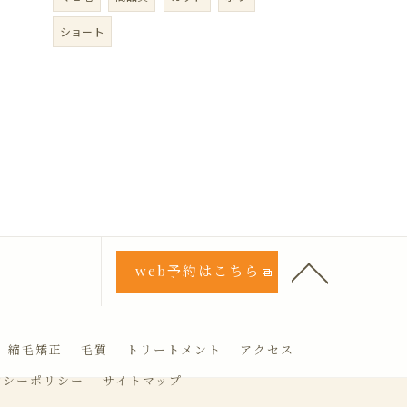
ショート
web予約はこちら
縮毛矯正
毛質
トリートメント
アクセス
バシーポリシー
サイトマップ