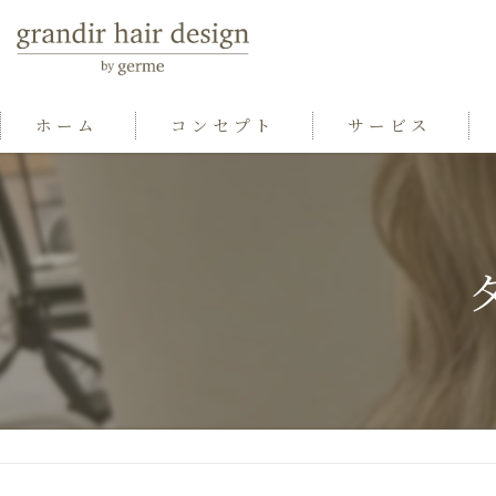
ホーム
コンセプト
サービス