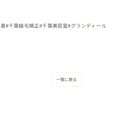
改善#千葉縮毛矯正#千葉美容室#グランディール
一覧に戻る