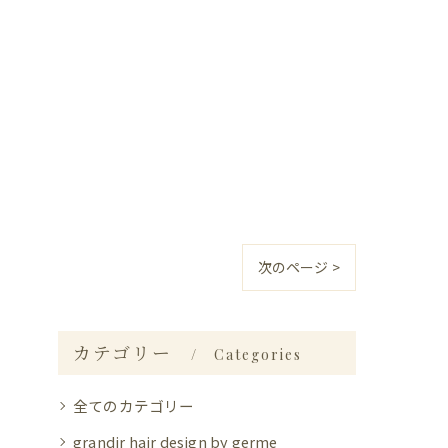
次のページ >
カテゴリー
Categories
全てのカテゴリー
grandir hair design by germe