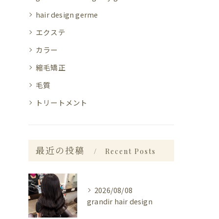
hair design germe
エクステ
カラー
縮毛矯正
毛質
トリートメント
最近の投稿
Recent Posts
2026/08/08
grandir hair design