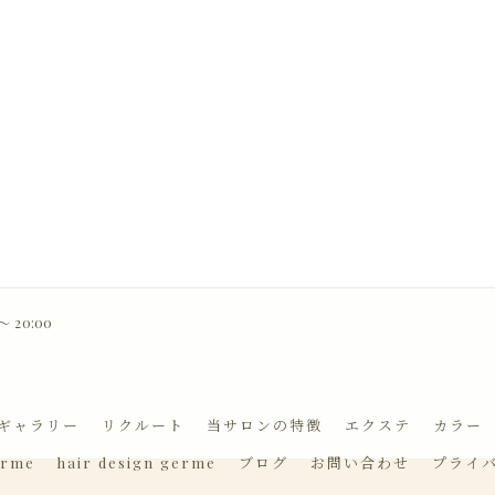
 20:00
ギャラリー
リクルート
当サロンの特徴
エクステ
カラー
erme
hair design germe
ブログ
お問い合わせ
プライ