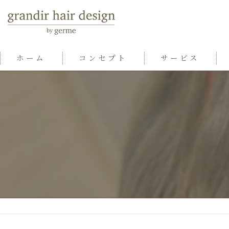
ホーム
コンセプト
サービス