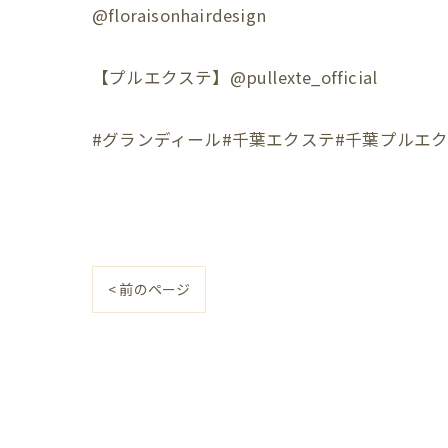
@floraisonhairdesign
【プルエクステ】@pullexte_official
#グランディール#千葉エクステ#千葉プルエク
< 前のページ