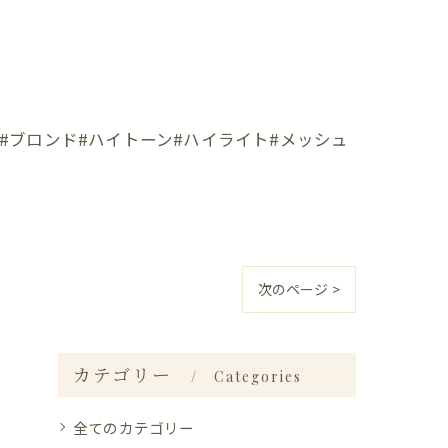
#ブロンド#ハイトーン#ハイライト#メッシュ
次のページ >
カテゴリー
Categories
全てのカテゴリー