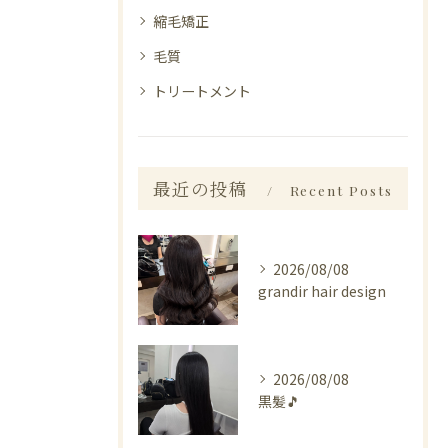
縮毛矯正
毛質
トリートメント
最近の投稿
Recent Posts
2026/08/08
grandir hair design
2026/08/08
黒髪🎵