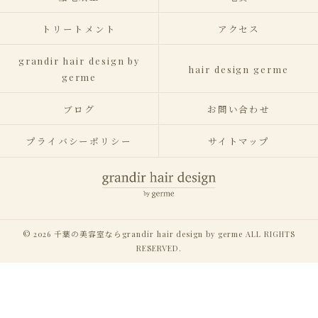
トリートメント
アクセス
grandir hair design by
hair design germe
germe
ブログ
お問い合わせ
プライバシーポリシー
サイトマップ
© 2026 千葉の美容室ならgrandir hair design by germe ALL RIGHTS
RESERVED.