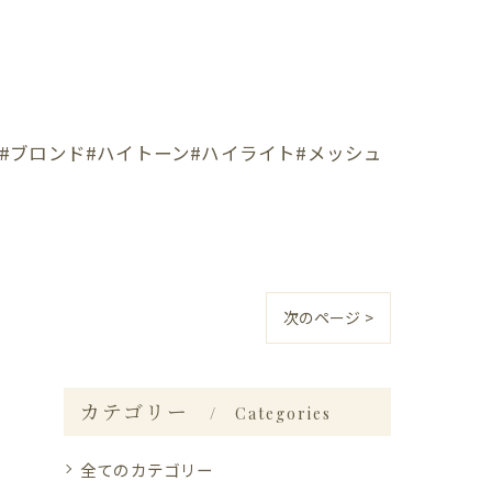
#ブロンド#ハイトーン#ハイライト#メッシュ
次のページ >
カテゴリー
Categories
全てのカテゴリー