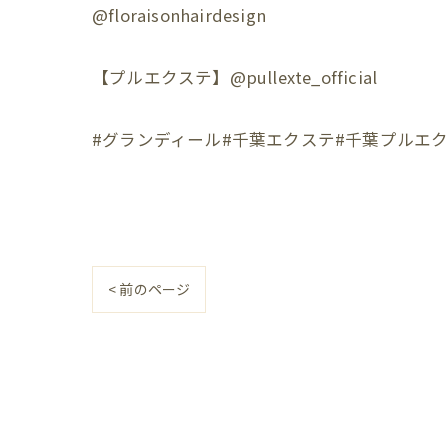
@floraisonhairdesign
【プルエクステ】@pullexte_official
#グランディール#千葉エクステ#千葉プルエク
< 前のページ