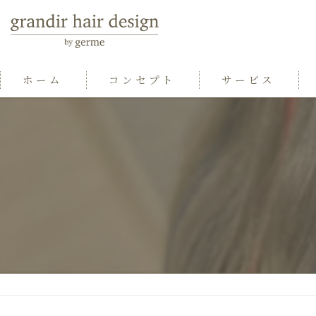
ホーム
コンセプト
サービス