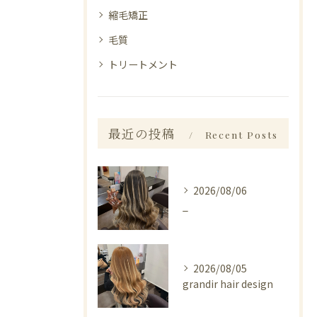
縮毛矯正
毛質
トリートメント
最近の投稿
Recent Posts
2026/08/06
_
2026/08/05
grandir hair design