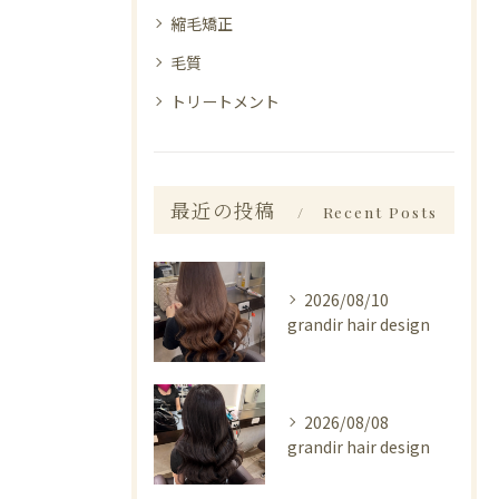
縮毛矯正
毛質
トリートメント
最近の投稿
Recent Posts
2026/08/10
grandir hair design
2026/08/08
grandir hair design