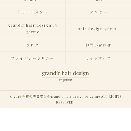
トリートメント
アクセス
grandir hair design by
hair design germe
germe
ブログ
お問い合わせ
プライバシーポリシー
サイトマップ
© 2026 千葉の美容室ならgrandir hair design by germe ALL RIGHTS
RESERVED.