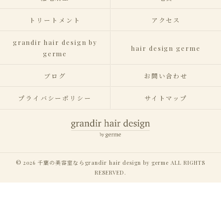
トリートメント
アクセス
grandir hair design by
hair design germe
germe
ブログ
お問い合わせ
プライバシーポリシー
サイトマップ
© 2026 千葉の美容室ならgrandir hair design by germe ALL RIGHTS
RESERVED.