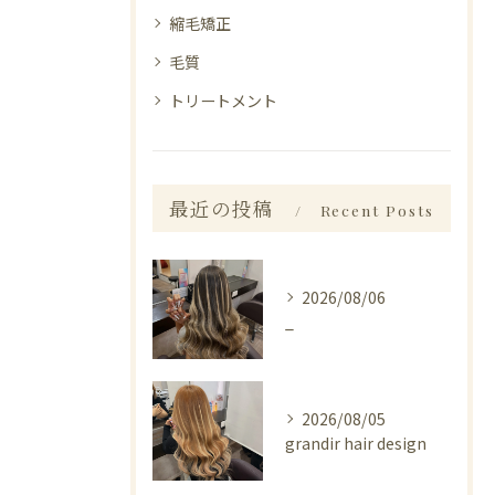
縮毛矯正
毛質
トリートメント
最近の投稿
Recent Posts
2026/08/06
_
2026/08/05
grandir hair design