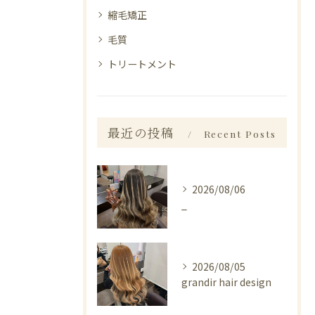
縮毛矯正
毛質
トリートメント
最近の投稿
Recent Posts
2026/08/06
_
2026/08/05
grandir hair design