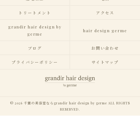
トリートメント
アクセス
grandir hair design by
hair design germe
germe
ブログ
お問い合わせ
プライバシーポリシー
サイトマップ
© 2026 千葉の美容室ならgrandir hair design by germe ALL RIGHTS
RESERVED.