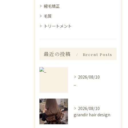
縮毛矯正
毛質
トリートメント
最近の投稿
Recent Posts
2026/08/10
_
2026/08/10
grandir hair design