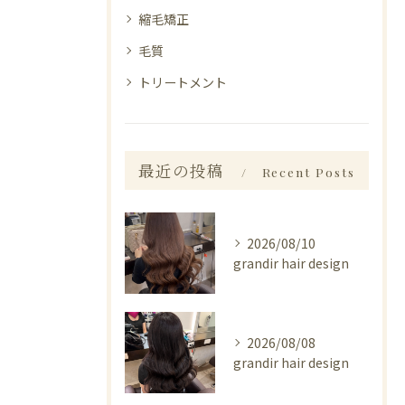
縮毛矯正
毛質
トリートメント
最近の投稿
Recent Posts
2026/08/10
grandir hair design
2026/08/08
grandir hair design