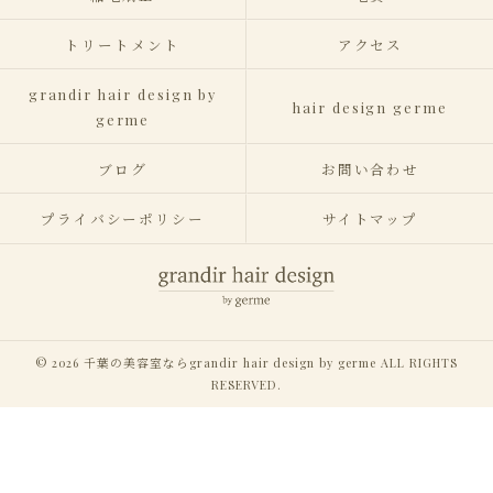
トリートメント
アクセス
grandir hair design by
hair design germe
germe
ブログ
お問い合わせ
プライバシーポリシー
サイトマップ
© 2026 千葉の美容室ならgrandir hair design by germe ALL RIGHTS
RESERVED.