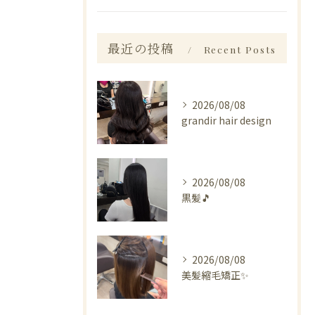
最近の投稿
Recent Posts
2026/08/08
grandir hair design
2026/08/08
黒髪🎵
2026/08/08
美髪縮毛矯正✨️