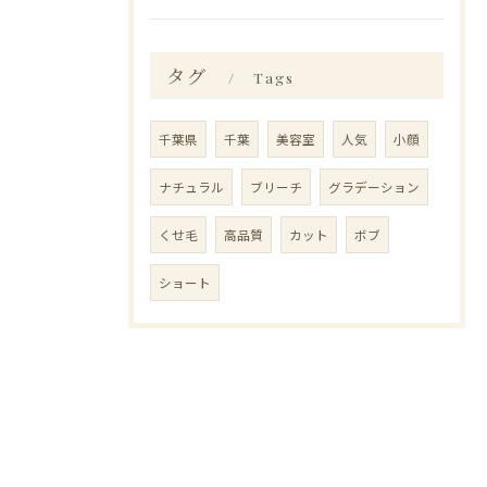
タグ
Tags
千葉県
千葉
美容室
人気
小顔
ナチュラル
ブリーチ
グラデーション
くせ毛
高品質
カット
ボブ
ショート