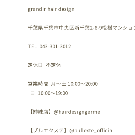
grandir hair design
千葉県千葉市中央区新千葉2-8-9松樹マンション
TEL 043-301-3012
定休日 不定休
営業時間 月〜土 10:00〜20:00
日 10:00〜19:00
【姉妹店】@hairdesigngerme
【プルエクステ】@pullexte_official