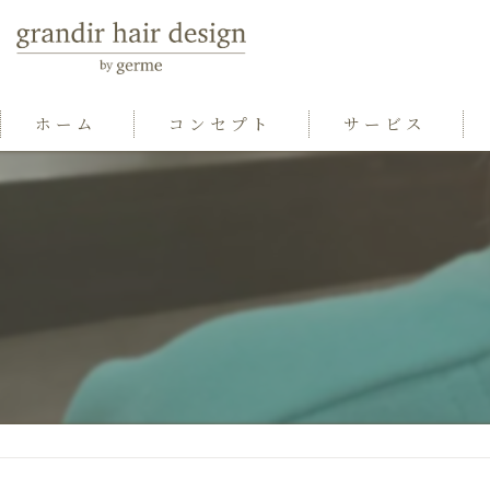
ホーム
コンセプト
サービス