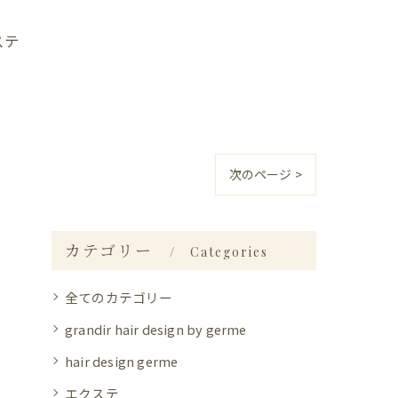
ステ
次のページ >
カテゴリー
Categories
全てのカテゴリー
grandir hair design by germe
hair design germe
エクステ