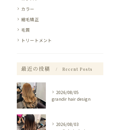
カラー
縮毛矯正
毛質
トリートメント
最近の投稿
Recent Posts
2026/08/05
grandir hair design
2026/08/03