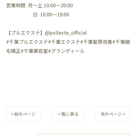
営業時間 月〜土 10:00〜20:00⁡
日 10:00〜19:00⁡
【プルエクステ】@pullexte_official⁡
⁡#千葉プルエクステ#千葉エクステ#千葉髪質改善#千葉縮
毛矯正#千葉美容室#グランディール
< 前のページ
一覧に戻る
次のページ >