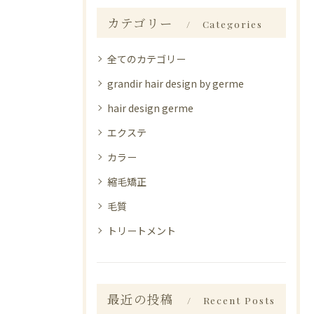
カテゴリー
Categories
全てのカテゴリー
grandir hair design by germe
hair design germe
エクステ
カラー
縮毛矯正
毛質
トリートメント
最近の投稿
Recent Posts