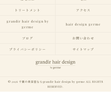
トリートメント
アクセス
grandir hair design by
hair design germe
germe
ブログ
お問い合わせ
プライバシーポリシー
サイトマップ
© 2026 千葉の美容室ならgrandir hair design by germe ALL RIGHTS
RESERVED.