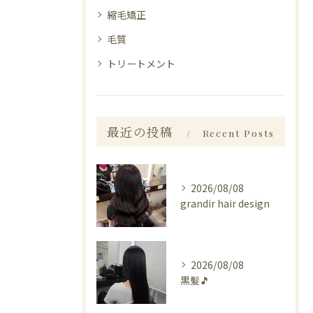
縮毛矯正
毛質
トリートメント
最近の投稿
Recent Posts
2026/08/08
grandir hair design
2026/08/08
黒髪🎵