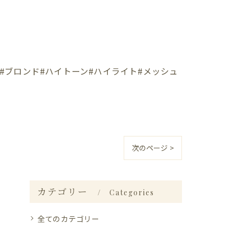
#ブロンド#ハイトーン#ハイライト#メッシュ
次のページ >
カテゴリー
Categories
全てのカテゴリー