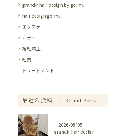
grandir hair design by germe
hair design germe
エクステ
カラー
縮毛矯正
毛質
トリートメント
最近の投稿
Recent Posts
2026/08/05
grandir hair design