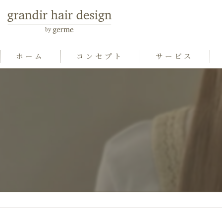
ホーム
コンセプト
サービス