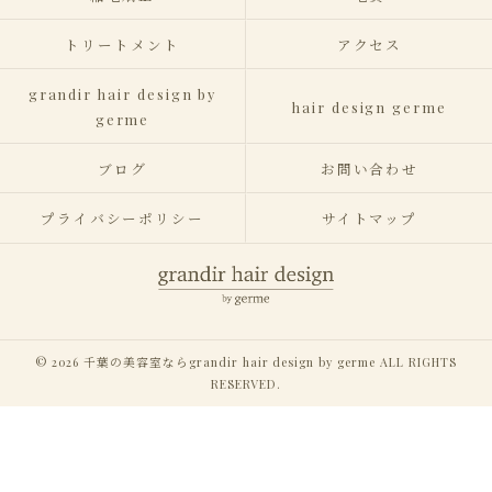
トリートメント
アクセス
grandir hair design by
hair design germe
germe
ブログ
お問い合わせ
プライバシーポリシー
サイトマップ
© 2026 千葉の美容室ならgrandir hair design by germe ALL RIGHTS
RESERVED.