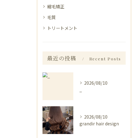
縮毛矯正
毛質
トリートメント
最近の投稿
Recent Posts
2026/08/10
_
2026/08/10
grandir hair design