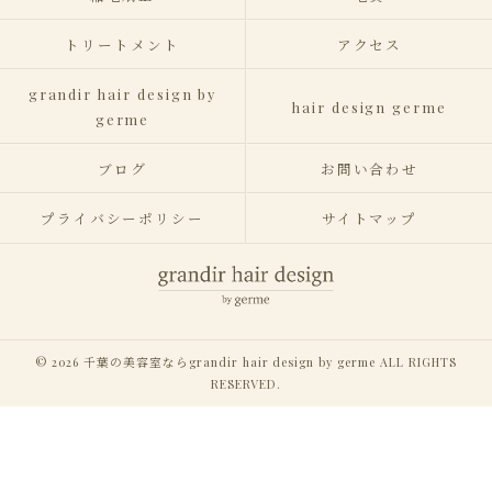
トリートメント
アクセス
grandir hair design by
hair design germe
germe
ブログ
お問い合わせ
プライバシーポリシー
サイトマップ
© 2026 千葉の美容室ならgrandir hair design by germe ALL RIGHTS
RESERVED.