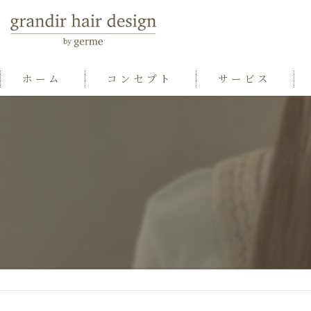
ホーム
コンセプト
サービス