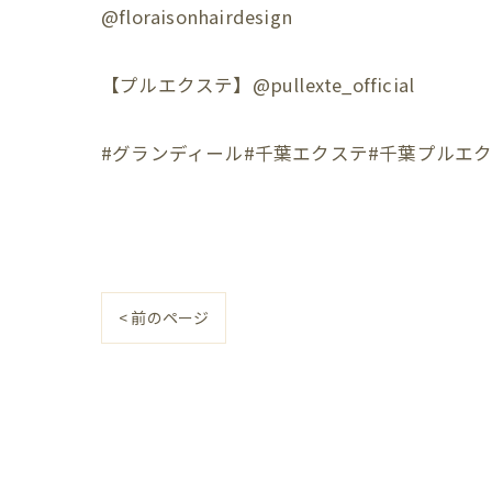
@floraisonhairdesign
【プルエクステ】@pullexte_official
#グランディール#千葉エクステ#千葉プルエク
< 前のページ