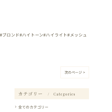
#ブロンド#ハイトーン#ハイライト#メッシュ
次のページ >
カテゴリー
Categories
全てのカテゴリー