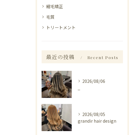
縮毛矯正
毛質
トリートメント
最近の投稿
Recent Posts
2026/08/06
_
2026/08/05
grandir hair design