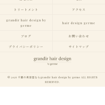
トリートメント
アクセス
grandir hair design by
hair design germe
germe
ブログ
お問い合わせ
プライバシーポリシー
サイトマップ
© 2026 千葉の美容室ならgrandir hair design by germe ALL RIGHTS
RESERVED.