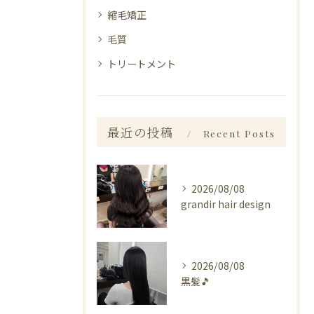
縮毛矯正
毛質
トリートメント
最近の投稿
Recent Posts
2026/08/08
grandir hair design
2026/08/08
黒髪🎵