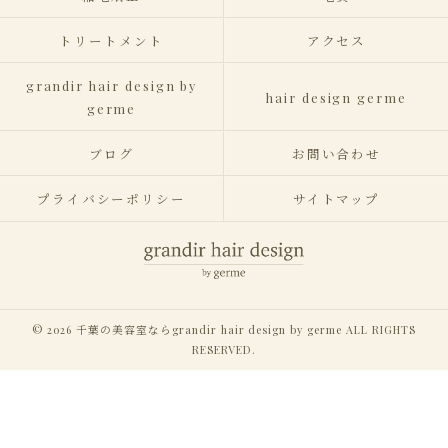
トリートメント
アクセス
grandir hair design by
hair design germe
germe
ブログ
お問い合わせ
プライバシーポリシー
サイトマップ
© 2026 千葉の美容室ならgrandir hair design by germe ALL RIGHTS
RESERVED.