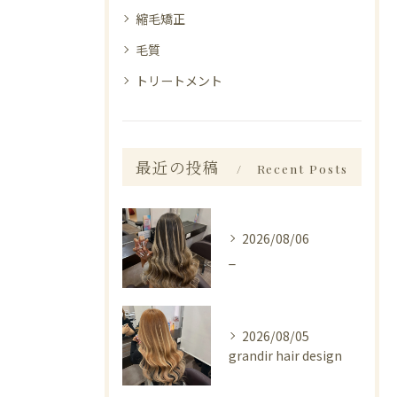
縮毛矯正
毛質
トリートメント
最近の投稿
Recent Posts
2026/08/06
_
2026/08/05
grandir hair design