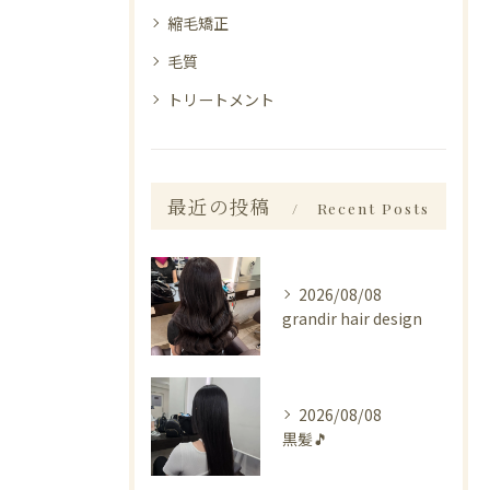
縮毛矯正
毛質
トリートメント
最近の投稿
Recent Posts
2026/08/08
grandir hair design
2026/08/08
黒髪🎵