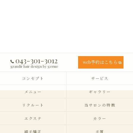
043-301-3012
web予約はこちら
grandir hair design by germe
コンセプト
サービス
メニュー
ギャラリー
リクルート
当サロンの特徴
エクステ
カラー
縮毛矯正
毛質