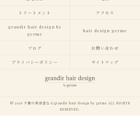
トリートメント
アクセス
grandir hair design by
hair design germe
germe
ブログ
お問い合わせ
プライバシーポリシー
サイトマップ
© 2026 千葉の美容室ならgrandir hair design by germe ALL RIGHTS
RESERVED.