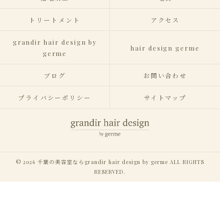
トリートメント
アクセス
grandir hair design by
hair design germe
germe
ブログ
お問い合わせ
プライバシーポリシー
サイトマップ
© 2026 千葉の美容室ならgrandir hair design by germe ALL RIGHTS
RESERVED.