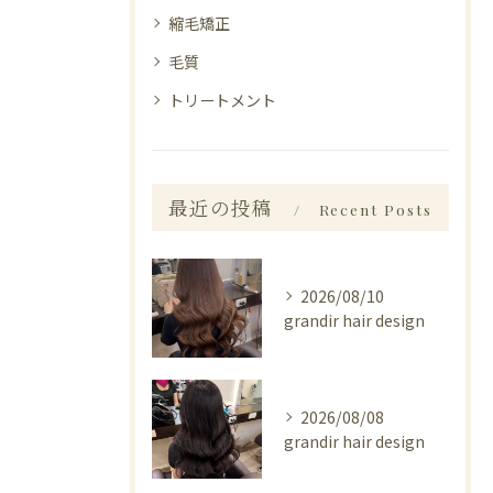
縮毛矯正
毛質
トリートメント
最近の投稿
Recent Posts
2026/08/10
grandir hair design
2026/08/08
grandir hair design