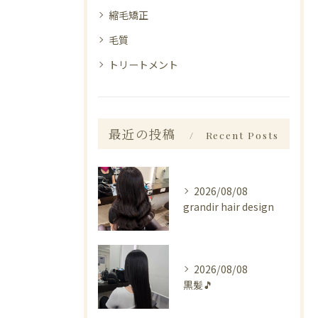
縮毛矯正
毛質
トリートメント
最近の投稿
Recent Posts
2026/08/08
grandir hair design
2026/08/08
黒髪🎵