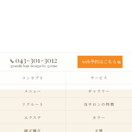
043-301-3012
web予約はこちら
grandir hair design by germe
コンセプト
サービス
メニュー
ギャラリー
リクルート
当サロンの特徴
エクステ
カラー
縮毛矯正
毛質