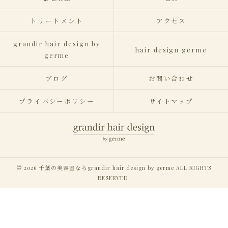
トリートメント
アクセス
grandir hair design by
hair design germe
germe
ブログ
お問い合わせ
プライバシーポリシー
サイトマップ
© 2026 千葉の美容室ならgrandir hair design by germe ALL RIGHTS
RESERVED.