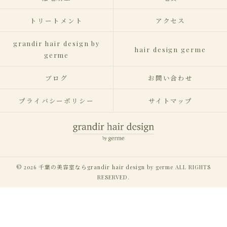
トリートメント
アクセス
grandir hair design by
hair design germe
germe
ブログ
お問い合わせ
プライバシーポリシー
サイトマップ
© 2026 千葉の美容室ならgrandir hair design by germe ALL RIGHTS
RESERVED.