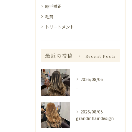
縮毛矯正
毛質
トリートメント
最近の投稿
Recent Posts
2026/08/06
_
2026/08/05
grandir hair design