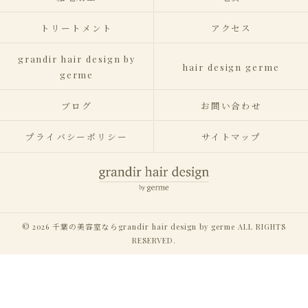
トリートメント
アクセス
grandir hair design by
hair design germe
germe
ブログ
お問い合わせ
プライバシーポリシー
サイトマップ
© 2026 千葉の美容室ならgrandir hair design by germe ALL RIGHTS
RESERVED.