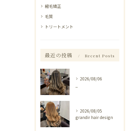
縮毛矯正
毛質
トリートメント
最近の投稿
Recent Posts
2026/08/06
_
2026/08/05
grandir hair design