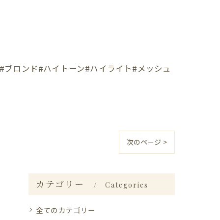
#ブロンド#ハイトーン#ハイライト#メッシュ
次のページ >
カテゴリー
Categories
全てのカテゴリー