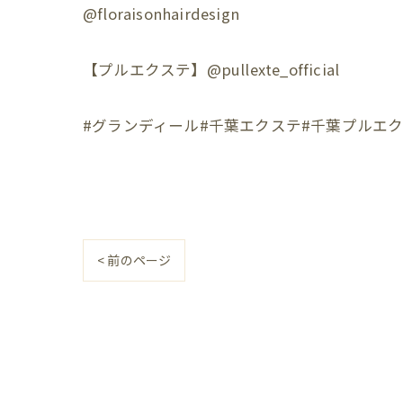
@floraisonhairdesign
【プルエクステ】@pullexte_official
#グランディール#千葉エクステ#千葉プルエク
< 前のページ