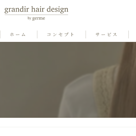
ホーム
コンセプト
サービス