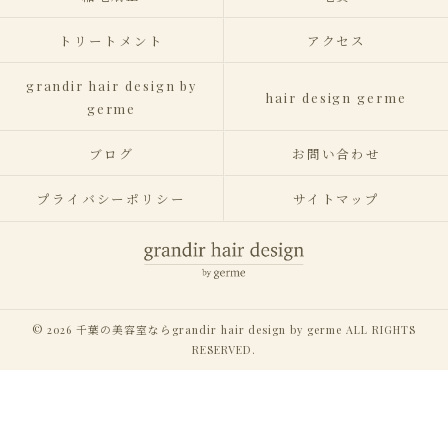
トリートメント
アクセス
grandir hair design by
hair design germe
germe
ブログ
お問い合わせ
プライバシーポリシー
サイトマップ
© 2026 千葉の美容室ならgrandir hair design by germe ALL RIGHTS
RESERVED.