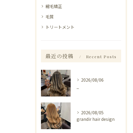
縮毛矯正
毛質
トリートメント
最近の投稿
Recent Posts
2026/08/06
_
2026/08/05
grandir hair design