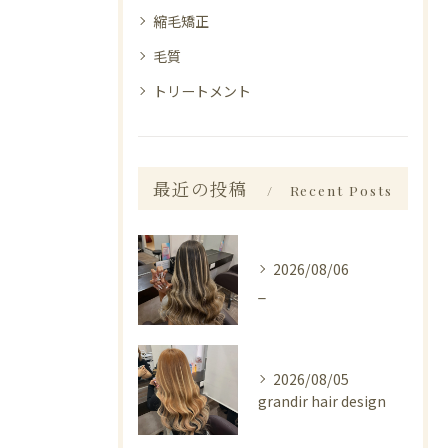
縮毛矯正
毛質
トリートメント
最近の投稿
Recent Posts
2026/08/06
_
2026/08/05
grandir hair design