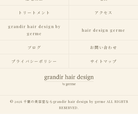
トリートメント
アクセス
grandir hair design by
hair design germe
germe
ブログ
お問い合わせ
プライバシーポリシー
サイトマップ
© 2026 千葉の美容室ならgrandir hair design by germe ALL RIGHTS
RESERVED.