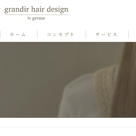
ホーム
コンセプト
サービス