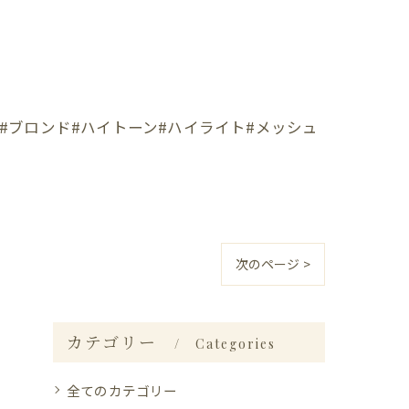
#ブロンド#ハイトーン#ハイライト#メッシュ
次のページ >
カテゴリー
Categories
全てのカテゴリー