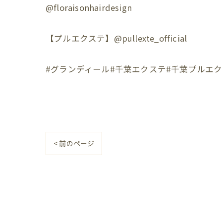
@floraisonhairdesign
【プルエクステ】@pullexte_official
#グランディール#千葉エクステ#千葉プルエク
< 前のページ