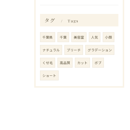
タグ
Tags
千葉県
千葉
美容室
人気
小顔
ナチュラル
ブリーチ
グラデーション
くせ毛
高品質
カット
ボブ
ショート