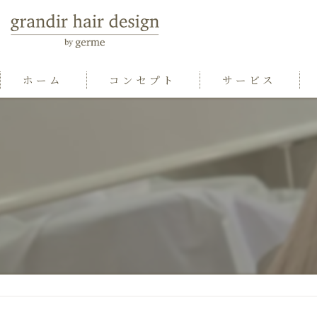
ホーム
コンセプト
サービス