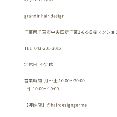
grandir hair design
千葉県千葉市中央区新千葉2-8-9松樹マンション
TEL 043-301-3012
定休日 不定休
営業時間 月〜土 10:00〜20:00
日 10:00〜19:00
【姉妹店】@hairdesigngerme