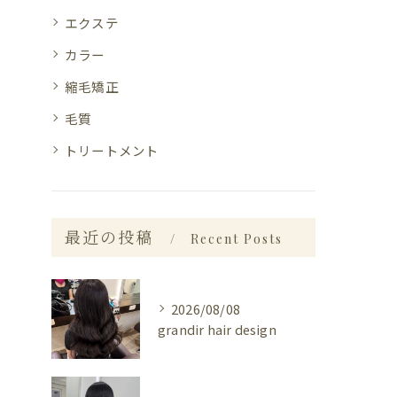
エクステ
カラー
縮毛矯正
毛質
トリートメント
最近の投稿
Recent Posts
2026/08/08
grandir hair design