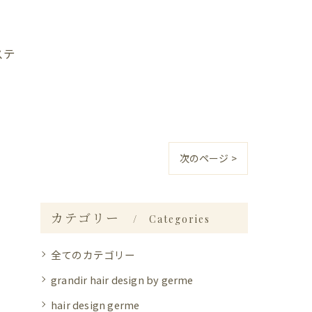
ステ
次のページ >
カテゴリー
Categories
全てのカテゴリー
grandir hair design by germe
hair design germe