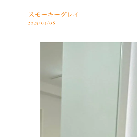
スモーキーグレイ
2025/04/08