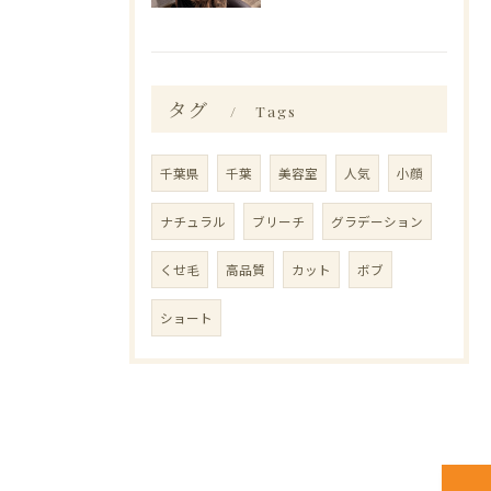
タグ
Tags
千葉県
千葉
美容室
人気
小顔
ナチュラル
ブリーチ
グラデーション
くせ毛
高品質
カット
ボブ
ショート